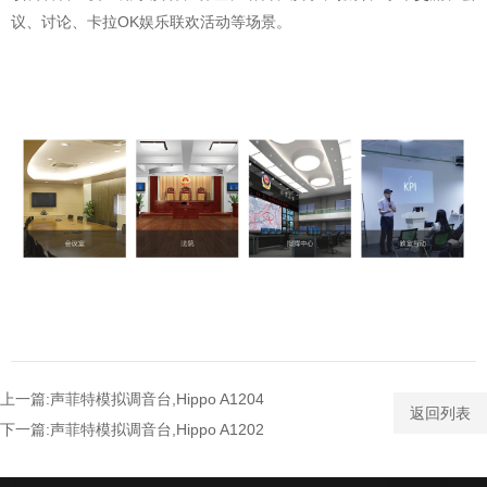
议、讨论、卡拉OK娱乐联欢活动等场景。
上一篇:声菲特模拟调音台,Hippo A1204
返回列表
下一篇:声菲特模拟调音台,Hippo A1202