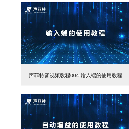
声菲特音视频教程004-输入端的使用教程