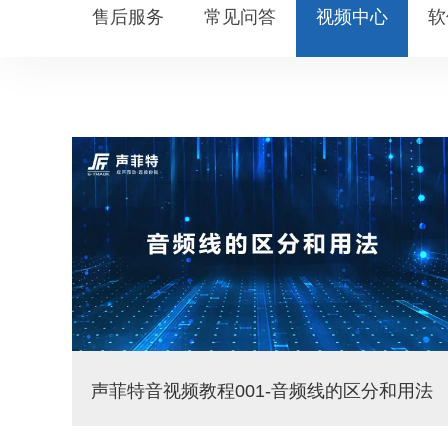
售后服务
常见问答
视频中心
软
声菲特音视频教程001-音频线的区分和用法