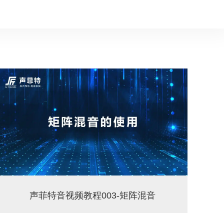
声菲特音视频教程003-矩阵混音