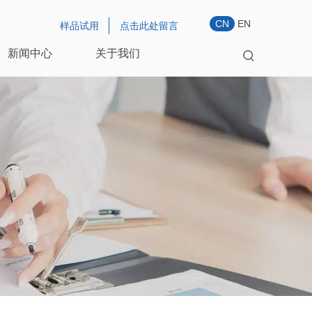
CN
EN
样品试用
点击此处留言
新闻中心
关于我们