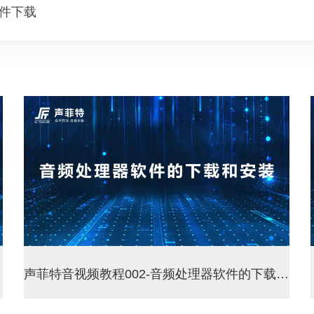
件下载
声菲特音视频教程002-音频处理器软件的下载和安装