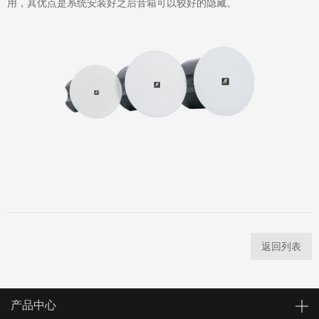
用，其优点是系统安装好之后音箱可以较好的隐藏。
返回列表
产品中心