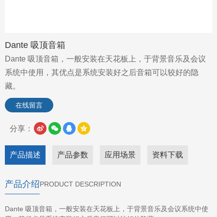
Dante 吸顶音箱
Dante 吸顶音箱，一般安装在天花板上，于背景音乐及会议
系统中使用，其优点是系统安装好之后音箱可以较好的隐
藏。
在线留言
分享：
产品描述
产品参数
应用场景
资料下载
产品介绍
PRODUCT DESCRIPTION
Dante 吸顶音箱，一般安装在天花板上，于背景音乐及会议系统中使