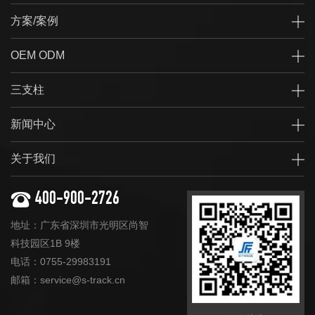
方案/案例
OEM ODM
三支柱
新闻中心
关于我们
400-900-2726
地址：广东省深圳市光明区尚智
科技园区1B 9楼
电话：0755-29983191
邮箱：service@s-track.cn