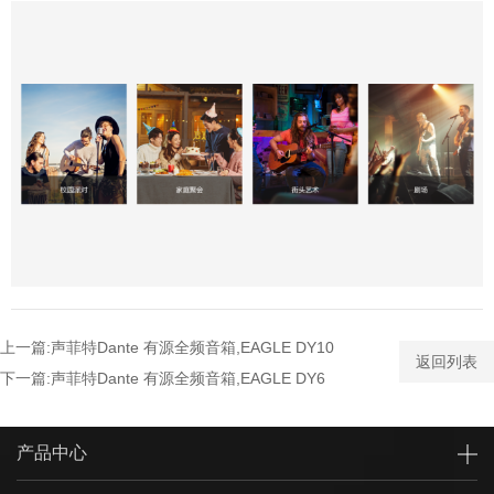
上一篇:声菲特Dante 有源全频音箱,EAGLE DY10
返回列表
下一篇:声菲特Dante 有源全频音箱,EAGLE DY6
产品中心