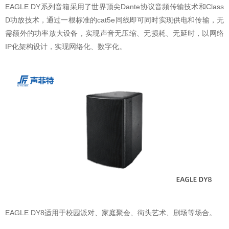
EAGLE DY系列音箱采用了世界顶尖Dante协议音頻传输技术和Class
D功放技术，通过一根标准的cat5e同线即可同时实现供电和传输，无
需额外的功率放大设备，实现声音无压缩、无损耗、无延时，以网络
IP化架构设计，实现网络化、数字化。
EAGLE DY8适用于校园派对、家庭聚会、街头艺术、剧场等场合。