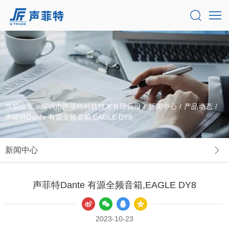
当前位置：
深圳市声菲特科技技术有限公司
/
新闻中心
/
产品动态
/
声菲特Dante 有源全频音箱,EAGLE DY8
新闻中心
声菲特Dante 有源全频音箱,EAGLE DY8
2023-10-23