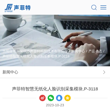
当前位置：
深圳市声菲特科技技术有限公司
/
新闻中心
/
产品动态
/
声菲特智慧无纸化人脸识别采集模块,P-3118
新闻中心
声菲特智慧无纸化人脸识别采集模块,P-3118
2023-10-23