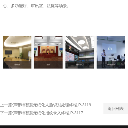
心、多功能厅、审讯室、法庭等场景。
上一篇:声菲特智慧无纸化人脸识别处理终端,P-3119
返回列表
下一篇:声菲特智慧无纸化指纹录入终端,P-3117