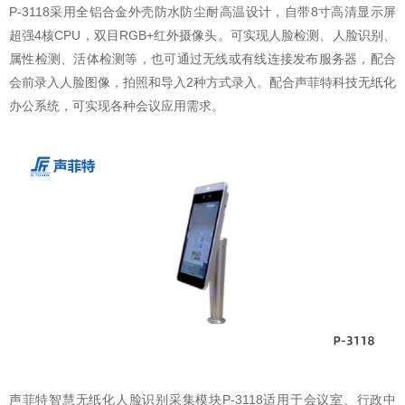
P-3118采用全铝合金外壳防水防尘耐高温设计，自带8寸高清显示屏
超强4核CPU，双目RGB+红外摄像头。可实现人脸检测、人脸识别、
属性检测、活体检测等，也可通过无线或有线连接发布服务器，配合
会前录入人脸图像，拍照和导入2种方式录入。配合声菲特科技无纸化
办公系统，可实现各种会议应用需求。
声菲特智慧无纸化人脸识别采集模块P-3118适用于会议室、行政中