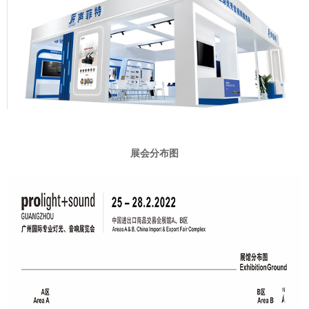
展会分布图