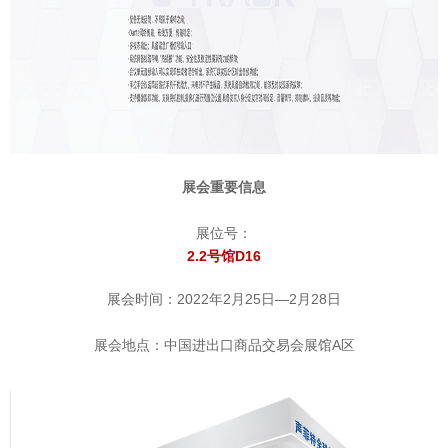
展会重要信息
展位号：
2.2号馆D16
展会时间：2022年2月25日—2月28日
展会地点：中国进出口商品交易会展馆A区