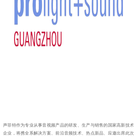
声菲特作为专业从事音视频产品的研发、生产与销售的国家高新技术
企业，将携全系解决方案、前沿音频技术、热点新品、应邀出席此次