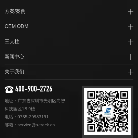
方案/案例
OEM ODM
三支柱
新闻中心
关于我们
400-900-2726
地址：广东省深圳市光明区尚智
科技园区1B 9楼
电话：0755-29983191
邮箱：service@s-track.cn