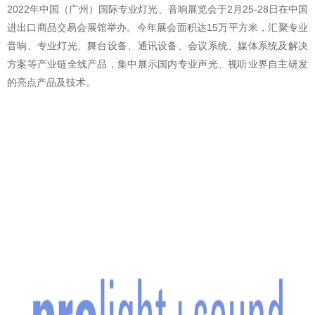
2022年中国（广州）国际专业灯光、音响展览会于2月25-28日在中国
进出口商品交易会展馆举办。今年展会面积达15万平方米，汇聚专业
音响、专业灯光、舞台设备、通讯设备、会议系统、媒体系统及解决
方案等产业链全线产品，集中展示国内专业声光、视听业界自主研发
的亮点产品及技术。