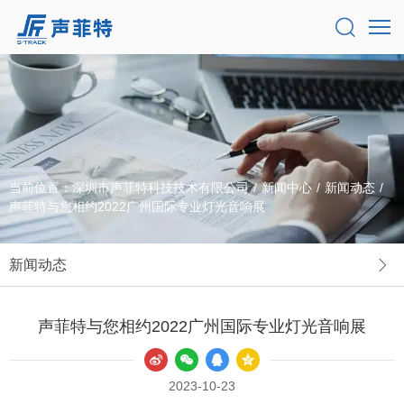
当前位置：
深圳市声菲特科技技术有限公司
/
新闻中心
/
新闻动态
/
声菲特与您相约2022广州国际专业灯光音响展
新闻动态
声菲特与您相约2022广州国际专业灯光音响展
2023-10-23