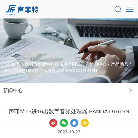
当前位置：
深圳市声菲特科技技术有限公司
/
新闻中心
/
产品动态
/
声菲特16进16出数字音频处理器 PANDA D1616N
新闻中心
声菲特16进16出数字音频处理器 PANDA D1616N
2023-10-23