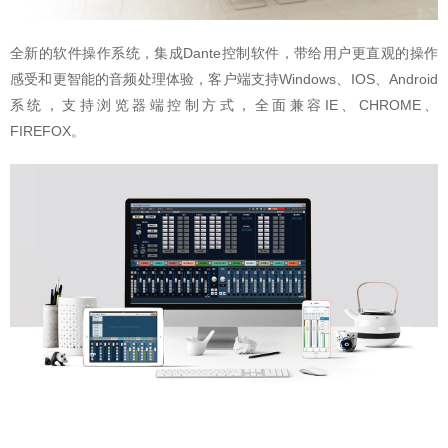
全新的软件操作系统，集成Dante控制软件，带给用户更直观的操作
感受和更智能的音频处理体验，客户端支持Windows、IOS、Android
系统，支持浏览器端控制方式，全面兼容IE、CHROME、
FIREFOX。