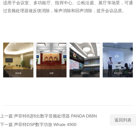
适用于会议室、多功能厅、指挥中心、公检法庭、展厅等场景，可通
过音频处理器做反馈消除，噪声消除和回声消除，提升会议品质。
上一篇:声菲特8进8出数字音频处理器 PANDA D88N
返回列表
下一篇:声菲特DSP数字功放 Whale 4900