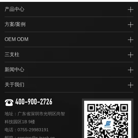
产品中心
方案/案例
OEM ODM
三支柱
新闻中心
关于我们
400-900-2726
地址：广东省深圳市光明区尚智
科技园区1B 9楼
电话：0755-29983191
邮箱：service@s-track.cn