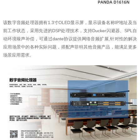
该数字音频处理器拥有1.3寸OLED显示屏，显示设备名称IP地址及当
前工作状态，采用先进的DSP处理技术，支持Ducker闪避器、SPL自
动环境噪声补偿，可通过dante协议提供网络音频扩展,针对性的解决
应用场景中的各种实际问题，搭配声菲特其他音频产品，能满足更多
场景应用需求。