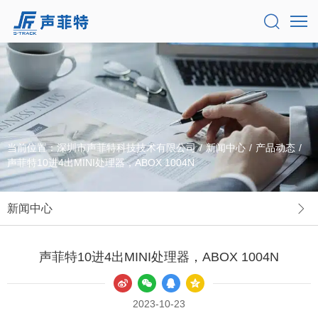
当前位置：
深圳市声菲特科技技术有限公司
/
新闻中心
/
产品动态
/
声菲特10进4出MINI处理器，ABOX 1004N
新闻中心
声菲特10进4出MINI处理器，ABOX 1004N
2023-10-23