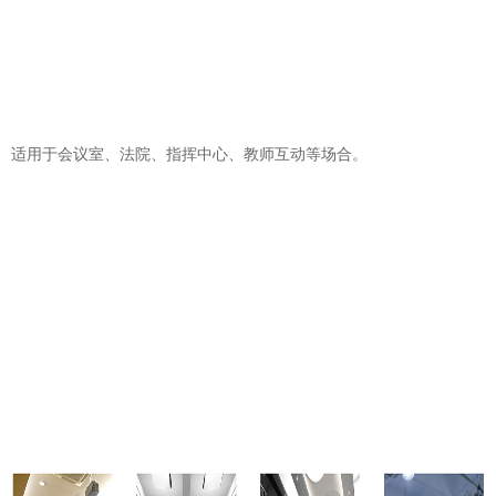
适用于会议室、法院、指挥中心、教师互动等场合。