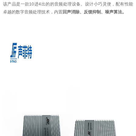
该产品是一款10进4出的的音频处理设备。设计小巧灵便，配有性能
卓越的数字音频处理技术，内置
回声消除、反馈抑制、噪声算法。