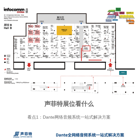
声菲特展位看什么
看点1：Dante网络音频系统一站式解决方案