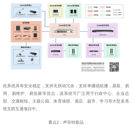
此系统具有安全稳定，支持无扰动冗余，支持单播或组播，易装、易
用、易维护、易拓展等优点，该系统可广泛用于行政中心、企业总
部、交通枢纽、主题公园、体育场馆、酒店、超市、学习等大型多系
统互联互通项目中。
看点2：声菲特新品