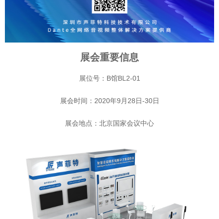
展会重要信息
展位号：B馆BL2-01
展会时间：2020年9月28日-30日
展会地点：北京国家会议中心