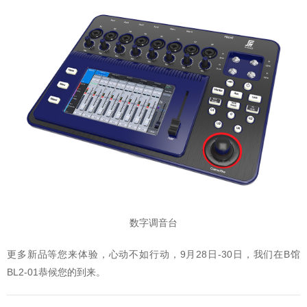
数字调音台
更多新品等您来体验，心动不如行动，9月28日-30日，我们在B馆
BL2-01恭候您的到来。