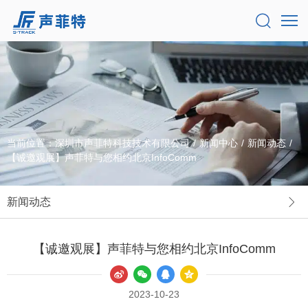
当前位置：
深圳市声菲特科技技术有限公司
/
新闻中心
/
新闻动态
/
【诚邀观展】声菲特与您相约北京InfoComm
新闻动态
【诚邀观展】声菲特与您相约北京InfoComm
2023-10-23