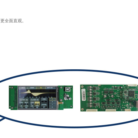
容更全面直观。