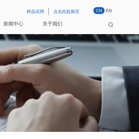
CN
EN
样品试用
点击此处留言
新闻中心
关于我们