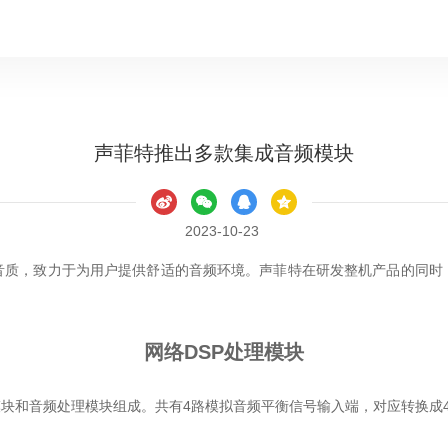
声菲特推出多款集成音频模块
2023-10-23
音质，致力于为用户提供舒适的音频环境。声菲特在研发整机产品的同时
网络DSP处理模块
摸屏模块和音频处理模块组成。共有4路模拟音频平衡信号输入端，对应转换