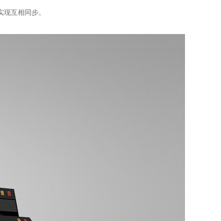
式实现互相同步。