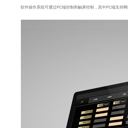
软件操作系统可通过PC端控制和触屏控制，其中PC端支持网线