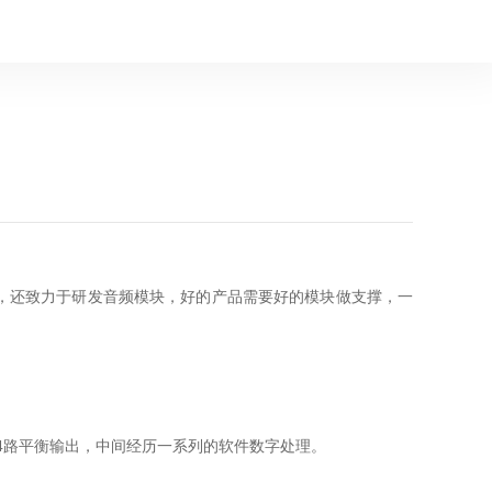
，还致力于研发音频模块，好的产品需要好的模块做支撑，一
成4路平衡输出，中间经历一系列的软件数字处理。