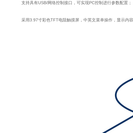
支持具有USB/网络控制接口，可实现PC控制进行参数配置；
采用3.97寸彩色TFT电阻触摸屏，中英文菜单操作，显示内