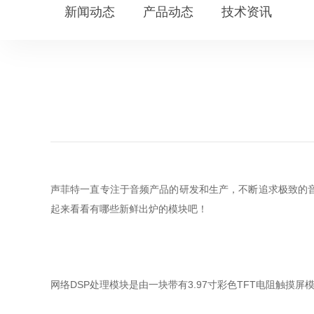
新闻动态
产品动态
技术资讯
声菲特一直专注于音频产品的研发和生产，不断追求极致的
起来看看有哪些新鲜出炉的模块吧！
网络DSP处理模块是由一块带有3.97寸彩色TFT电阻触