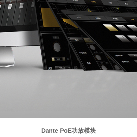
Dante PoE功放模块