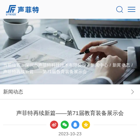
当前位置：
深圳市声菲特科技技术有限公司
/
新闻中心
/
新闻动态
/
声菲特再续新篇——第71届教育装备展示会
新闻动态
声菲特再续新篇——第71届教育装备展示会
2023-10-23