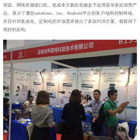
理器、网络音频接口机、低成本方案的音频盒子处理器等多款强势产
品。展示了囊括windows、ios、Android平台的客户端和控制终端。
并且针对集成化、定制化的市场需求推出了多款PCB方案。都获得了
很好的反响。