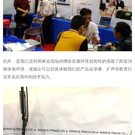
此外，是我们还利用展会现场的嘈杂音频环境创造性的搭建了两套消
噪体验环境，使观众可以切身体验我们的产品在录播、扩声等教育行
业常见应用中的技术实力。