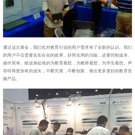
通过这次展会，我们也对教育行业的用户需求有了全新的认识。我们
的用户不仅需要实实在在的效果，好用实用的功能，还要控制成本、
操作简单、能设身处地的为教育着想，为教师着想，为学生着想。声
菲特将更加有的放矢，不断完善，不断创新，推出更多更好的教育音
频产品。