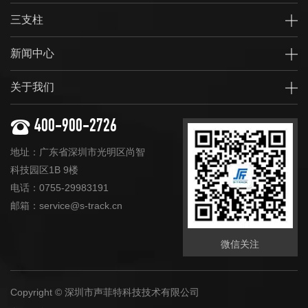
三支柱
新闻中心
关于我们
400-900-2726
地址：广东省深圳市光明区尚智
科技园区1B 9楼
电话：0755-29983191
邮箱：service@s-track.cn
微信关注
Copyright © 深圳市声菲特科技技术有限公司