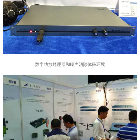
数字功放处理器和噪声消除体验环境