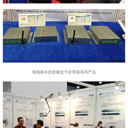
现场展示的音频盒子处理器系列产品