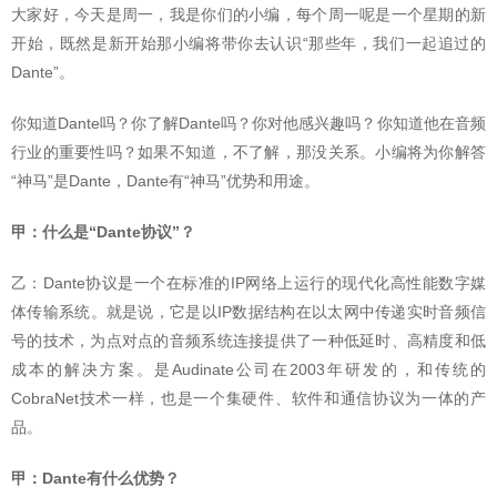
大家好，今天是周一，我是你们的小编，每个周一呢是一个星期的新
开始，既然是新开始那小编将带你去认识“那些年，我们一起追过的
Dante”。
你知道Dante吗？你了解Dante吗？你对他感兴趣吗？你知道他在音频
行业的重要性吗？如果不知道，不了解，那没关系。小编将为你解答
“神马”是Dante，Dante有“神马”优势和用途。
甲：什么是“Dante协议”？
乙：Dante协议是一个在标准的IP网络上运行的现代化高性能数字媒
体传输系统。就是说，它是以IP数据结构在以太网中传递实时音频信
号的技术，为点对点的音频系统连接提供了一种低延时、高精度和低
成本的解决方案。是Audinate公司在2003年研发的，和传统的
CobraNet技术一样，也是一个集硬件、软件和通信协议为一体的产
品。
甲：Dante有什么优势？