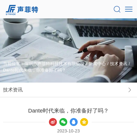
当前位置：
深圳市声菲特科技技术有限公司
/
新闻中心
/
技术资讯
/
Dante时代来临，你准备好了吗？
技术资讯
Dante时代来临，你准备好了吗？
2023-10-23