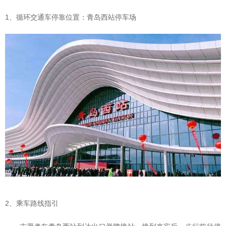
1、循环交通车停靠位置：青岛西站停车场
2、乘车路线指引