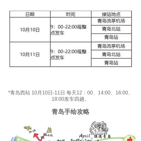
*青岛西站 10月10日-11日 每天12：00、14:00、16:00、
18:00发车四趟。
青岛手绘攻略