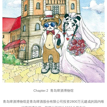
Chapter.2 青岛啤酒博物馆
青岛啤酒博物馆是青岛啤酒股份有限公司投资2800万元建成的国内唯