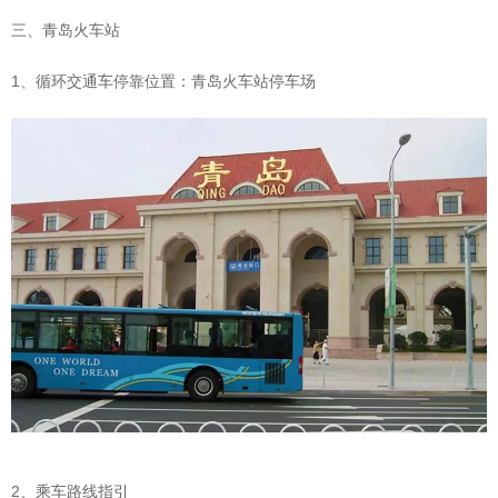
三、青岛火车站
1、循环交通车停靠位置：青岛火车站停车场
2、乘车路线指引