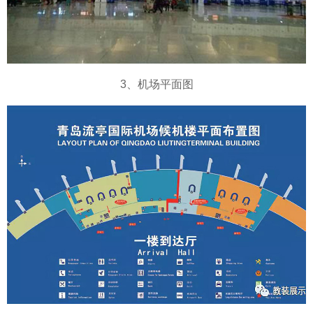
3、机场平面图