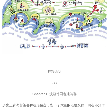
行程说明
↓↓↓
Chapter.1 漫游德国老建筑群
历史上青岛曾被各种租借侵占，留下了大量的老建筑群，现在部分作