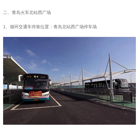
二、青岛火车北站西广场
1、循环交通车停靠位置：青岛北站西广场停车场