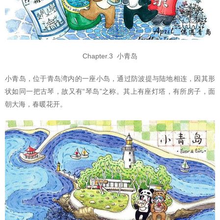
Chapter.3 小青岛
小青岛，位于青岛湾内的一座小岛，通过防波提与陆地相连，因其形
状如同一把古琴，故又有“琴岛”之称。其上有座灯塔，有所房子，面
朝大海，春暖花开。