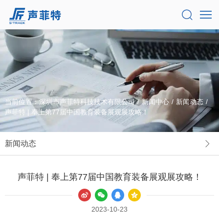
当前位置：
深圳市声菲特科技技术有限公司
/
新闻中心
/
新闻动态
/
声菲特 | 奉上第77届中国教育装备展观展攻略！
新闻动态
声菲特 | 奉上第77届中国教育装备展观展攻略！
2023-10-23