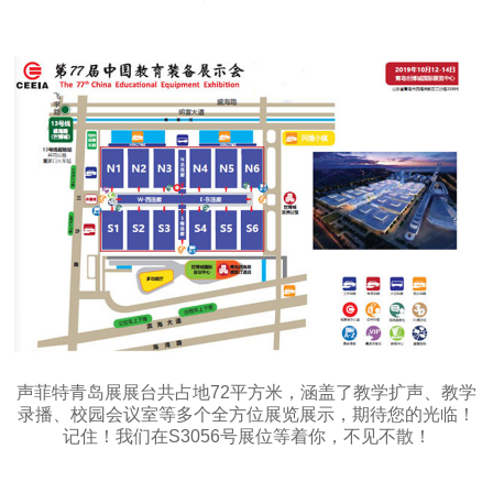
声菲特青岛展展台共占地72平方米，涵盖了教学扩声、教学
录播、校园会议室等多个全方位展览展示，期待您的光临！
记住！我们在S3056号展位等着你，不见不散！