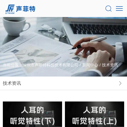
当前位置：
深圳市声菲特科技技术有限公司
/
新闻中心
/
技术资讯
技术资讯