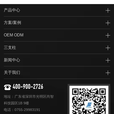
产品中心
方案/案例
OEM ODM
三支柱
新闻中心
关于我们
400-900-2726
地址：广东省深圳市光明区尚智
科技园区1B 9楼
电话：0755-29983191