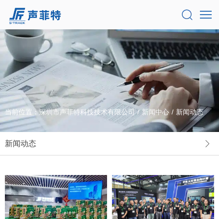
当前位置：
深圳市声菲特科技技术有限公司
/
新闻中心
/
新闻动态
新闻动态